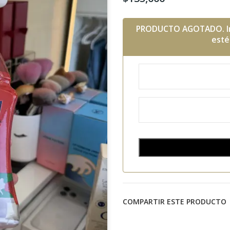
PRODUCTO AGOTADO. Ins
esté
COMPARTIR ESTE PRODUCTO