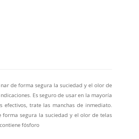
nar de forma segura la suciedad y el olor de
 indicaciones. Es seguro de usar en la mayoría
 efectivos, trate las manchas de inmediato.
 forma segura la suciedad y el olor de telas
 contiene fósforo